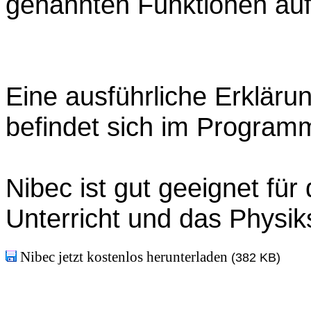
genannten Funktionen auf 
Eine ausführliche Erkläru
befindet sich im Program
Nibec ist gut geeignet für
Unterricht und das Physik
Nibec jetzt kostenlos herunterladen
(382 KB)