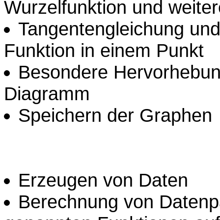
Wurzelfunktion und weiter
Tangentengleichung und 
Funktion in einem Punkt
Besondere Hervorhebung
Diagramm
Speichern der Graphen
Erzeugen von Daten
Berechnung von Datenpaa