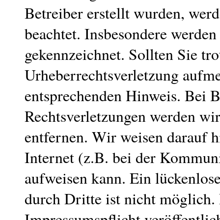
Betreiber erstellt wurden, wer
beachtet. Insbesondere werden I
gekennzeichnet. Sollten Sie tr
Urheberrechtsverletzung aufme
entsprechenden Hinweis. Bei 
Rechtsverletzungen werden wir
entfernen. Wir weisen darauf h
Internet (z.B. bei der Kommuni
aufweisen kann. Ein lückenlos
durch Dritte ist nicht möglic
Impressumspflicht veröffentlic