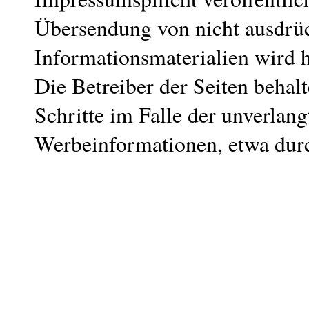
Übersendung von nicht ausdrü
Informationsmaterialien wird 
Die Betreiber der Seiten behalt
Schritte im Falle der unverla
Werbeinformationen, etwa dur