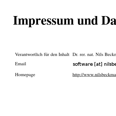
Impressum und Da
Verantwortlich für den Inhalt
Dr. rer. nat. Nils Bec
Email
Homepage
http://www.nilsbeckma