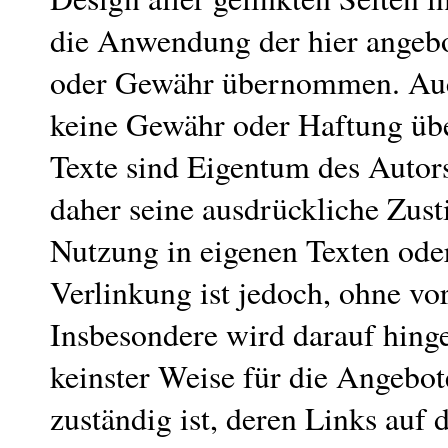
die Anwendung der hier angebo
oder Gewähr übernommen. Auch
keine Gewähr oder Haftung übe
Texte sind Eigentum des Autor
daher seine ausdrückliche Zus
Nutzung in eigenen Texten ode
Verlinkung ist jedoch, ohne v
Insbesondere wird darauf hing
keinster Weise für die Angebo
zuständig ist, deren Links auf