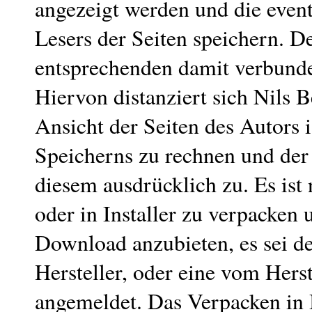
angezeigt werden und die even
Lesers der Seiten speichern. D
entsprechenden damit verbund
Hiervon distanziert sich Nils 
Ansicht der Seiten des Autors 
Speicherns zu rechnen und der
diesem ausdrücklich zu. Es ist n
oder in Installer zu verpacke
Download anzubieten, es sei d
Hersteller, oder eine vom Herst
angemeldet. Das Verpacken in In