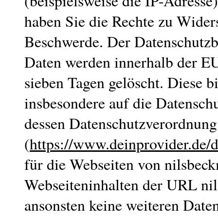
(beispielsweise die IP-Adresse
haben Sie die Rechte zu Wider
Beschwerde. Der Datenschutzbe
Daten werden innerhalb der EU
sieben Tagen gelöscht. Diese b
insbesondere auf die Datensch
dessen Datenschutzverordnung 
(
https://www.deinprovider.de/
für die Webseiten von nilsbe
Webseiteninhalten der URL ni
ansonsten keine weiteren Date