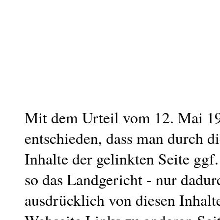
Mit dem Urteil vom 12. Mai 1
entschieden, dass man durch d
Inhalte der gelinkten Seite ggf
so das Landgericht - nur dadur
ausdrücklich von diesen Inhalt