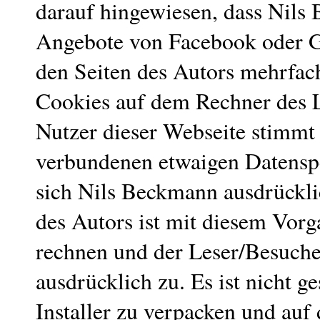
darauf hingewiesen, dass Nils 
Angebote von Facebook oder Go
den Seiten des Autors mehrfac
Cookies auf dem Rechner des L
Nutzer dieser Webseite stimmt
verbundenen etwaigen Datenspe
sich Nils Beckmann ausdrücklic
des Autors ist mit diesem Vor
rechnen und der Leser/Besuche
ausdrücklich zu. Es ist nicht ge
Installer zu verpacken und au