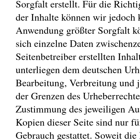
Sorgfalt erstellt. Für die Richt
der Inhalte können wir jedoch
Anwendung größter Sorgfalt kö
sich einzelne Daten zwischenze
Seitenbetreiber erstellten Inha
unterliegen dem deutschen Urhe
Bearbeitung, Verbreitung und 
der Grenzen des Urheberrechtes
Zustimmung des jeweiligen Aut
Kopien dieser Seite sind nur f
Gebrauch gestattet. Soweit die 