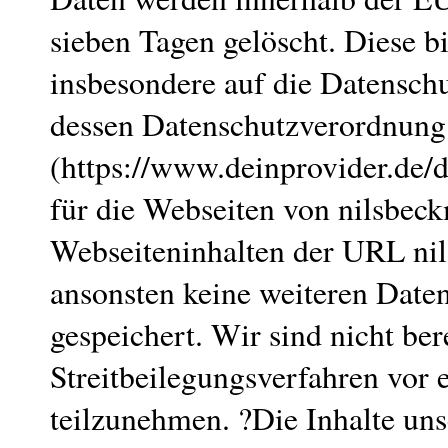
sieben Tagen gelöscht. Diese b
insbesondere auf die Datensch
dessen Datenschutzverordnung 
(https://www.deinprovider.de/
für die Webseiten von nilsbe
Webseiteninhalten der URL ni
ansonsten keine weiteren Date
gespeichert. Wir sind nicht bere
Streitbeilegungsverfahren vor 
teilzunehmen. ?Die Inhalte uns