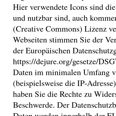
Hier verwendete Icons sind die
und nutzbar sind, auch kommerz
(Creative Commons) Lizenz ver
Webseiten stimmen Sie der Ve
der Europäischen Datenschutz
https://dejure.org/gesetze/DS
Daten im minimalen Umfang v
(beispielsweise die IP-Adresse
haben Sie die Rechte zu Wider
Beschwerde. Der Datenschutzbe
Daten werden innerhalb der EU