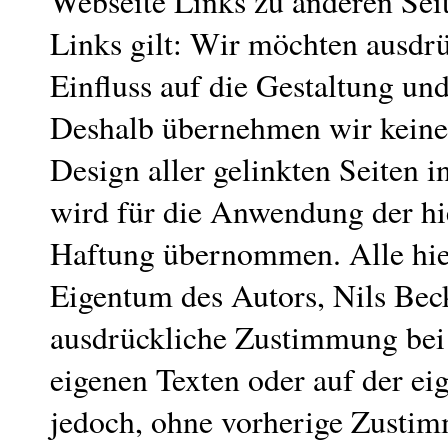
Webseite Links zu anderen Seite
Links gilt: Wir möchten ausdrü
Einfluss auf die Gestaltung und
Deshalb übernehmen wir keiner
Design aller gelinkten Seiten i
wird für die Anwendung der hi
Haftung übernommen. Alle hier
Eigentum des Autors, Nils Bec
ausdrückliche Zustimmung bei 
eigenen Texten oder auf der e
jedoch, ohne vorherige Zustim