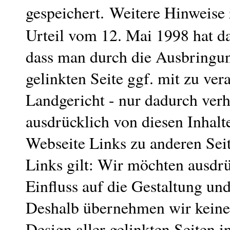
gespeichert.
Weitere Hinweise
Urteil vom 12. Mai 1998 hat d
dass man durch die Ausbringung
gelinkten Seite ggf. mit zu ver
Landgericht - nur dadurch verh
ausdrücklich von diesen Inhalt
Webseite Links zu anderen Seite
Links gilt: Wir möchten ausdrü
Einfluss auf die Gestaltung und
Deshalb übernehmen wir keiner
Design aller gelinkten Seiten i