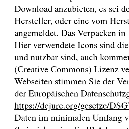
Download anzubieten, es sei d
Hersteller, oder eine vom Herst
angemeldet. Das Verpacken in In
Hier verwendete Icons sind die
und nutzbar sind, auch kommerz
(Creative Commons) Lizenz ver
Webseiten stimmen Sie der Ve
der Europäischen Datenschutz
https://dejure.org/gesetze/DS
Daten im minimalen Umfang v